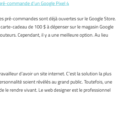
pré-commande d’un Google Pixel 4
 les pré-commandes sont déjà ouvertes sur le Google Store.
 carte-cadeau de 100 $ à dépenser sur le magasin Google
uteurs. Cependant, il y a une meilleure option. Au lieu
availleur d’avoir un site internet. C’est la solution la plus
ersonnalité soient révélés au grand public. Toutefois, une
t de le rendre vivant. Le web designer est le professionnel