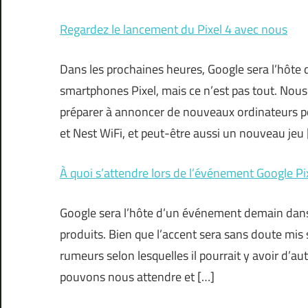
Regardez le lancement du Pixel 4 avec nous
Dans les prochaines heures, Google sera l’hôte
smartphones Pixel, mais ce n’est pas tout. Nou
préparer à annoncer de nouveaux ordinateurs p
et Nest WiFi, et peut-être aussi un nouveau jeu
À quoi s’attendre lors de l’événement Google Pi
Google sera l’hôte d’un événement demain dans 
produits. Bien que l’accent sera sans doute mis
rumeurs selon lesquelles il pourrait y avoir d’au
pouvons nous attendre et […]