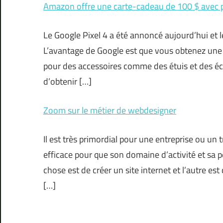
Amazon offre une carte-cadeau de 100 $ avec 
Le Google Pixel 4 a été annoncé aujourd’hui et
L’avantage de Google est que vous obtenez une
pour des accessoires comme des étuis et des éco
d’obtenir […]
Zoom sur le métier de webdesigner
Il est très primordial pour une entreprise ou un tr
efficace pour que son domaine d’activité et sa p
chose est de créer un site internet et l’autre es
[…]