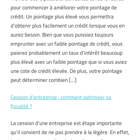
pour commencer à améliorer votre pointage de
crédit. Un pointage plus élevé vous permettra
d’obtenir plus facilement un crédit lorsque vous en
aurez besoin. Bien que vous puissiez toujours
emprunter avec un faible pointage de crédit, vous
paierez probablement un taux d’intérêt beaucoup
plus élevé avec un faible pointage que si vous aviez
une cote de crédit élevée. De plus, votre pointage
peut déterminer combien […]
Cession d’entreprise : comment optimiser sa
fiscalité ?
La cession d’une entreprise est étape importante
qu’il convient de ne pas prendre à la légère. En effet,