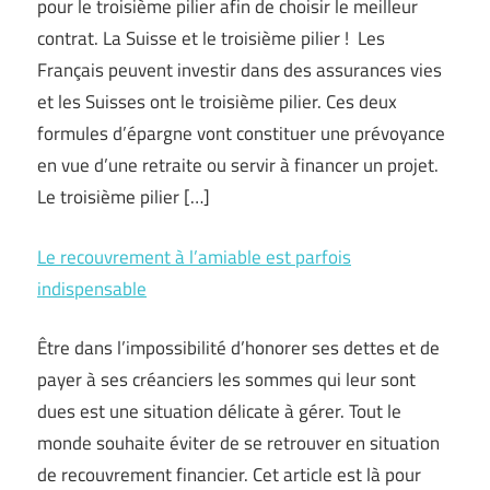
pour le troisième pilier afin de choisir le meilleur
contrat. La Suisse et le troisième pilier ! Les
Français peuvent investir dans des assurances vies
et les Suisses ont le troisième pilier. Ces deux
formules d’épargne vont constituer une prévoyance
en vue d’une retraite ou servir à financer un projet.
Le troisième pilier […]
Le recouvrement à l’amiable est parfois
indispensable
Être dans l’impossibilité d’honorer ses dettes et de
payer à ses créanciers les sommes qui leur sont
dues est une situation délicate à gérer. Tout le
monde souhaite éviter de se retrouver en situation
de recouvrement financier. Cet article est là pour