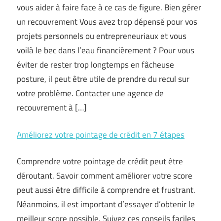
vous aider à faire face à ce cas de figure. Bien gérer
un recouvrement Vous avez trop dépensé pour vos
projets personnels ou entrepreneuriaux et vous
voilà le bec dans l’eau financièrement ? Pour vous
éviter de rester trop longtemps en fâcheuse
posture, il peut être utile de prendre du recul sur
votre problème. Contacter une agence de
recouvrement à […]
Améliorez votre pointage de crédit en 7 étapes
Comprendre votre pointage de crédit peut être
déroutant. Savoir comment améliorer votre score
peut aussi être difficile à comprendre et frustrant.
Néanmoins, il est important d’essayer d’obtenir le
meilleur score possible. Suivez ces conseils faciles