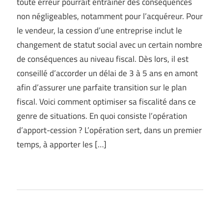
toute erreur pourrait entrainer des conséquences
non négligeables, notamment pour l’acquéreur. Pour
le vendeur, la cession d’une entreprise inclut le
changement de statut social avec un certain nombre
de conséquences au niveau fiscal. Dès lors, il est
conseillé d’accorder un délai de 3 à 5 ans en amont
afin d’assurer une parfaite transition sur le plan
fiscal. Voici comment optimiser sa fiscalité dans ce
genre de situations. En quoi consiste l’opération
d’apport-cession ? L’opération sert, dans un premier
temps, à apporter les […]