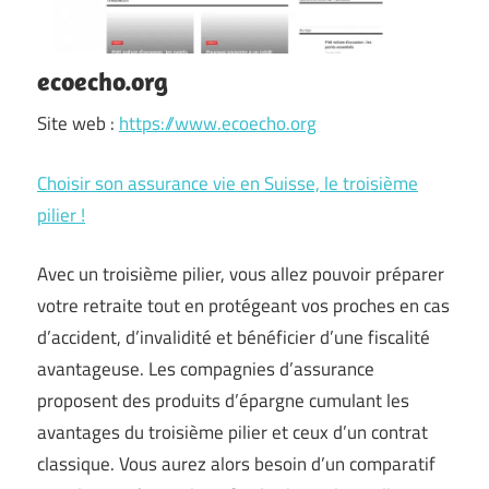
ecoecho.org
Site web :
https://www.ecoecho.org
Choisir son assurance vie en Suisse, le troisième
pilier !
Avec un troisième pilier, vous allez pouvoir préparer
votre retraite tout en protégeant vos proches en cas
d’accident, d’invalidité et bénéficier d’une fiscalité
avantageuse. Les compagnies d’assurance
proposent des produits d’épargne cumulant les
avantages du troisième pilier et ceux d’un contrat
classique. Vous aurez alors besoin d’un comparatif